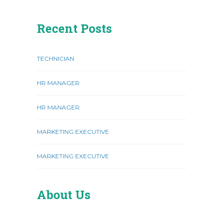
Recent Posts
TECHNICIAN
HR MANAGER
HR MANAGER
MARKETING EXECUTIVE
MARKETING EXECUTIVE
About Us