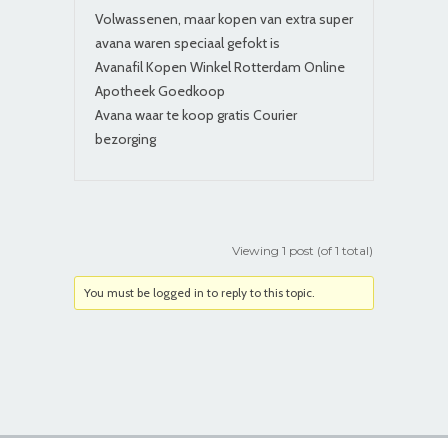
Volwassenen, maar kopen van extra super
avana waren speciaal gefokt is
Avanafil Kopen Winkel Rotterdam Online
Apotheek Goedkoop
Avana waar te koop gratis Courier
bezorging
Viewing 1 post (of 1 total)
You must be logged in to reply to this topic.